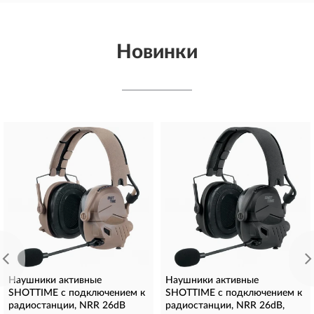
Новинки
Наушники активные
Наушники активные
SHOTTIME с подключением к
SHOTTIME с подключением к
радиостанции, NRR 26dB
радиостанции, NRR 26dB,