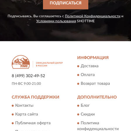
ПОДПИСАТЬСЯ
Подписываясь, Вы соглашаетесь с
Политикой Конфиденциальности
и
Условиями пользования
SHOTTIME
ИНФОРМАЦИЯ
Доставка
Оплата
8 (499) 302-49-52
Возврат товара
ПН-ВС 9:00-21:00
СЛУЖБА ПОДДЕРЖКИ
ДОПОЛНИТЕЛЬНО
Контакты
Блог
Карта сайта
Скидки
Публичная оферта
Политика
конфиденциальности