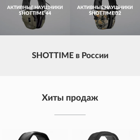
SHOTTIME в России
Хиты продаж