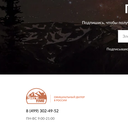
Подпишись, чтобы полу
Подписываяс
8 (499) 302-49-52
ПН-ВС 9:00-21:00