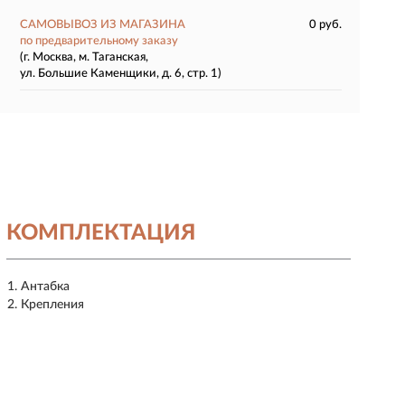
САМОВЫВОЗ ИЗ МАГАЗИНА
0 руб.
по предварительному заказу
(г. Москва, м. Таганская,
ул. Большие Каменщики, д. 6, стр. 1)
КОМПЛЕКТАЦИЯ
Антабка
Крепления