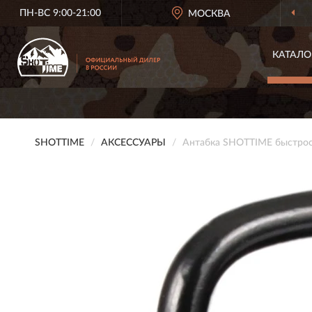
ПН-ВС 9:00-21:00
ОФИЦИАЛЬНЫЙ ДИЛЕР
МОСКВА
SHOTTIM
КАТАЛО
SHOTTIME
АКСЕССУАРЫ
Антабка SHOTTIME быстрос