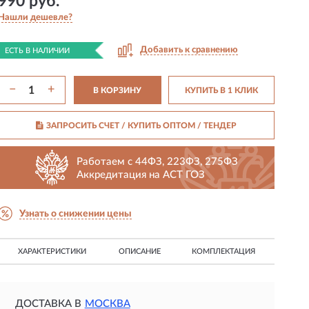
990 руб.
Нашли дешевле?
Добавить к сравнению
ЕСТЬ В НАЛИЧИИ
−
+
В КОРЗИНУ
КУПИТЬ В 1 КЛИК
ЗАПРОСИТЬ СЧЕТ / КУПИТЬ ОПТОМ
/ ТЕНДЕР
Работаем с 44ФЗ, 223ФЗ, 275ФЗ
Аккредитация на АСТ ГОЗ
Узнать о снижении цены
ХАРАКТЕРИСТИКИ
ОПИСАНИЕ
КОМПЛЕКТАЦИЯ
ДОСТАВКА В
МОСКВА