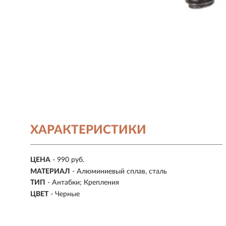
ХАРАКТЕРИСТИКИ
ЦЕНА
- 990 руб.
МАТЕРИАЛ
- Алюминиевый сплав, сталь
ТИП
- Антабки; Крепления
ЦВЕТ
- Черные