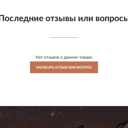
Последние отзывы или вопрос
Нет отзывов о данном товаре.
НАПИСАТЬ ОТЗЫВ ИЛИ ВОПРОС