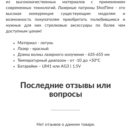
из высококачественных материалов с применением
современных технологий. Лазерные патроны ShotTime - это
высокая конкуренция существующим моделям и
возможность покупателям приобретать полюбившиеся и
нужные для них стрелковые аксессуары по более чем
доступным ценам!
Материал - латунь
Лазер - красный
Длина волны лазерного излучения - 635-655 нм
Температурный диапазон - от -10 до +50°C
Батарейки – LR41 или AG3 | 1.5V
Последние отзывы или
вопросы
Нет отзывов о данном товаре.