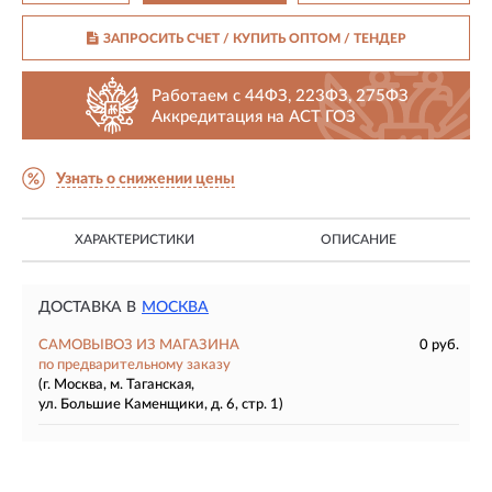
ЗАПРОСИТЬ СЧЕТ / КУПИТЬ ОПТОМ
/ ТЕНДЕР
Работаем с 44ФЗ, 223ФЗ, 275ФЗ
Аккредитация на АСТ ГОЗ
Узнать о снижении цены
ХАРАКТЕРИСТИКИ
ОПИСАНИЕ
ДОСТАВКА В
МОСКВА
САМОВЫВОЗ ИЗ МАГАЗИНА
0 руб.
по предварительному заказу
(г. Москва, м. Таганская,
ул. Большие Каменщики, д. 6, стр. 1)