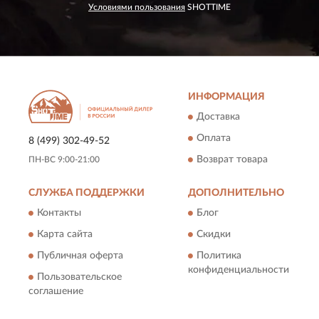
Условиями пользования
SHOTTIME
ИНФОРМАЦИЯ
Доставка
Оплата
8 (499) 302-49-52
Возврат товара
ПН-ВС 9:00-21:00
СЛУЖБА ПОДДЕРЖКИ
ДОПОЛНИТЕЛЬНО
Контакты
Блог
Карта сайта
Скидки
Публичная оферта
Политика
конфиденциальности
Пользовательское
соглашение