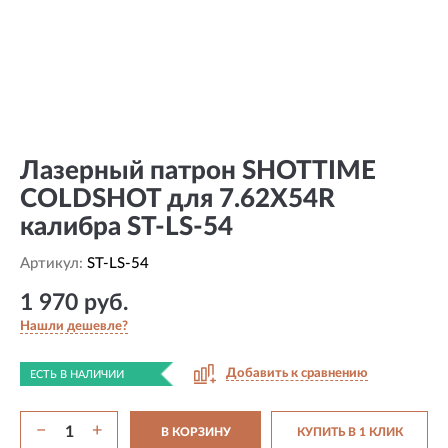
Лазерный патрон SHOTTIME
COLDSHOT для 7.62X54R
калибра ST-LS-54
Артикул:
ST-LS-54
1 970 руб.
Нашли дешевле?
Добавить к сравнению
ЕСТЬ В НАЛИЧИИ
−
+
В КОРЗИНУ
КУПИТЬ В 1 КЛИК