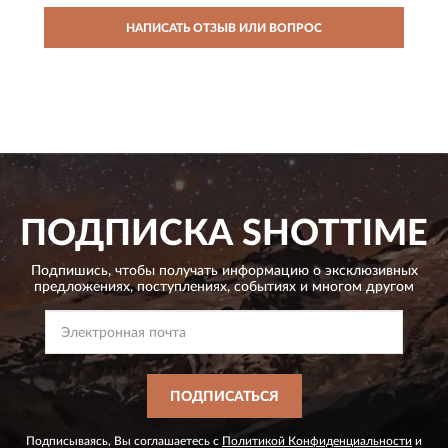
НАПИСАТЬ ОТЗЫВ ИЛИ ВОПРОС
ПОДПИСКА
SHOTTIME
Подпишись, чтобы получать информацию о эксклюзивных
предложениях,
поступлениях, событиях и многом другом
ПОДПИСАТЬСЯ
Подписываясь, Вы соглашаетесь с
Политикой Конфиденциальности
и