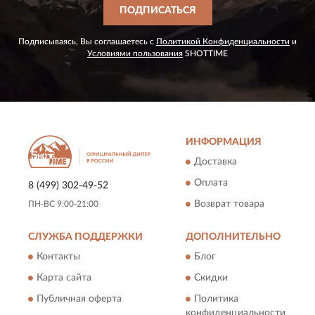
ПОДПИСАТЬСЯ
Подписываясь, Вы соглашаетесь с
Политикой Конфиденциальности
и
Условиями пользования
SHOTTIME
ИНФОРМАЦИЯ
Доставка
Оплата
8 (499) 302-49-52
Возврат товара
ПН-ВС 9:00-21:00
СЛУЖБА ПОДДЕРЖКИ
ДОПОЛНИТЕЛЬНО
Контакты
Блог
Карта сайта
Скидки
Публичная оферта
Политика
конфиденциальности