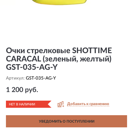
Очки стрелковые SHOTTIME
CARACAL (зеленый, желтый)
GST-035-AG-Y
Артикул:
GST-035-AG-Y
1 200 руб.
Добавить к сравнению
НЕТ В НАЛИЧИИ
УВЕДОМИТЬ О ПОСТУПЛЕНИИ