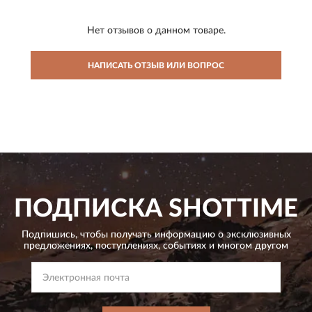
Нет отзывов о данном товаре.
НАПИСАТЬ ОТЗЫВ ИЛИ ВОПРОС
ПОДПИСКА
SHOTTIME
Подпишись, чтобы получать информацию о эксклюзивных
предложениях,
поступлениях, событиях и многом другом