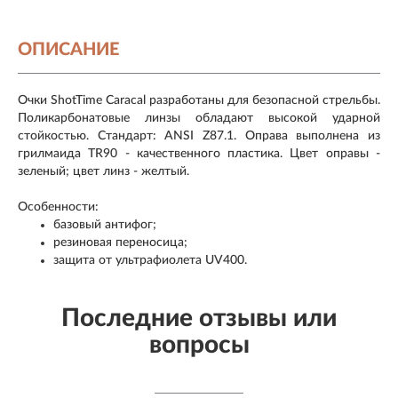
ОПИСАНИЕ
Очки ShotTime Caracal разработаны для безопасной стрельбы.
Поликарбонатовые линзы обладают высокой ударной
стойкостью. Стандарт: ANSI Z87.1. Оправа выполнена из
грилмаида TR90 - качественного пластика. Цвет оправы -
зеленый; цвет линз - желтый.
Особенности:
базовый антифог;
резиновая переносица;
защита от ультрафиолета UV400.
Последние отзывы или
вопросы