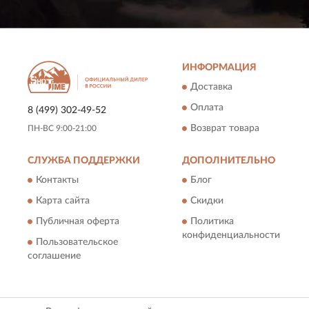
ИНФОРМАЦИЯ
Доставка
Оплата
8 (499) 302-49-52
Возврат товара
ПН-ВС 9:00-21:00
СЛУЖБА ПОДДЕРЖКИ
ДОПОЛНИТЕЛЬНО
Контакты
Блог
Карта сайта
Скидки
Публичная оферта
Политика
конфиденциальности
Пользовательское
соглашение