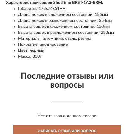
Характеристики сошек ShotTime BPST-1A2-BRM:
Габариты: 173х76х51мм
Длина ножек в сложенном состоянии: 185мм
Длина ножек в разложенном состоянии: 254мм
Высота сошек в сложенном состоянии: 150мм
Высота сошек в разложенном состоянии: 230мм
Материалы: алюминий, сталь, резина
Покрытие: анодирование
Цвет: чёрный
Масса: 350г
Последние отзывы или
вопросы
Нет отзывов о данном товаре.
НАПИСАТЬ ОТЗЫВ ИЛИ ВОПРОС