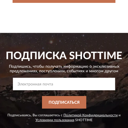
ПОДПИСКА
SHOTTIME
Подпишись, чтобы получать информацию о эксклюзивных
предложениях,
поступлениях, событиях и многом другом
ПОДПИСАТЬСЯ
Подписываясь, Вы соглашаетесь с
Политикой Конфиденциальности
и
Условиями пользования
SHOTTIME