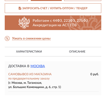
ЗАПРОСИТЬ СЧЕТ / КУПИТЬ ОПТОМ
/ ТЕНДЕР
Работаем с 44ФЗ, 223ФЗ, 275ФЗ
Аккредитация на АСТ ГОЗ
Узнать о снижении цены
ХАРАКТЕРИСТИКИ
ОПИСАНИЕ
ДОСТАВКА В
МОСКВА
САМОВЫВОЗ ИЗ МАГАЗИНА
0 руб.
по предварительному заказу
(г. Москва, м. Таганская,
ул. Большие Каменщики, д. 6, стр. 1)