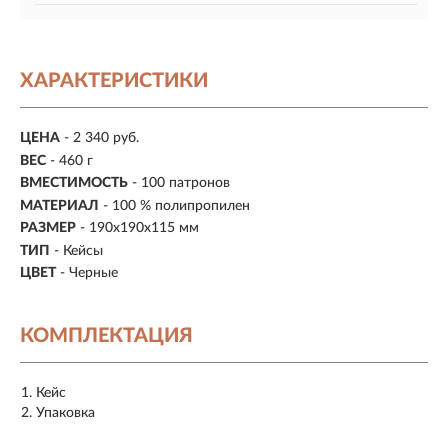
ХАРАКТЕРИСТИКИ
ЦЕНА
- 2 340 руб.
ВЕС
- 460 г
ВМЕСТИМОСТЬ
- 100 патронов
МАТЕРИАЛ
- 100 % полипропилен
РАЗМЕР
- 190x190х115 мм
ТИП
- Кейсы
ЦВЕТ
- Черные
КОМПЛЕКТАЦИЯ
Кейс
Упаковка