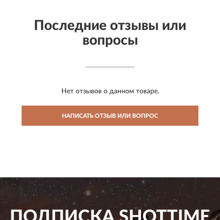
Последние отзывы или
вопросы
Нет отзывов о данном товаре.
НАПИСАТЬ ОТЗЫВ ИЛИ ВОПРОС
ПОДПИСКА
SHOTTIME