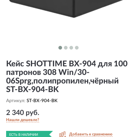
Кейс SHOTTIME BX-904 для 100
патронов 308 Win/30-
06Sprg,полипропилен,чёрный
ST-BX-904-BK
Артикул:
ST-BX-904-BK
2 340 руб.
Нашли дешевле?
Добавить к сравнению
ЕСТЬ В НАЛИЧИИ