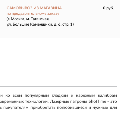
САМОВЫВОЗ ИЗ МАГАЗИНА
0 руб.
по предварительному заказу
(г. Москва, м. Таганская,
ул. Большие Каменщики, д. 6, стр. 1)
ки ко всем популярным гладким и нарезным калибрам
овременных технологий. Лазерные патроны ShotTime - это
ь покупателям приобретать полюбившиеся и нужные для