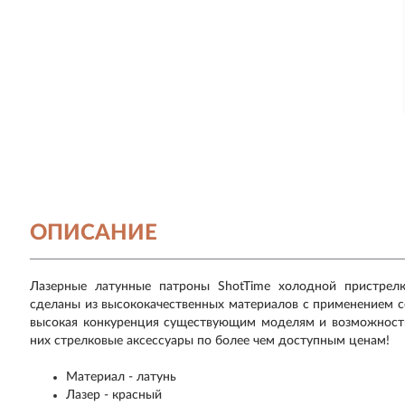
ОПИСАНИЕ
Лазерные латунные патроны ShotTime холодной пристрел
сделаны из высококачественных материалов с применением с
высокая конкуренция существующим моделям и возможност
них стрелковые аксессуары по более чем доступным ценам!
Материал - латунь
Лазер - красный