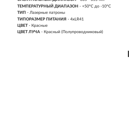
ТЕМПЕРАТУРНЫЙ ДИАПАЗОН
- +50°С до -10°С
ТИП
- Лазерные патроны
ТИПОРАЗМЕР ПИТАНИЯ
- 4xLR41
ЦВЕТ
- Красные
ЦВЕТ ЛУЧА
- Красный (Полупроводниковый)