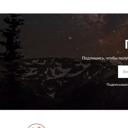
Подпишись, чтобы полу
Подписываяс