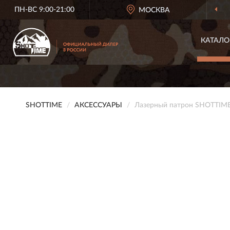
ПН-ВС 9:00-21:00
МОСКВА
КАТАЛО
SHOTTIME
АКСЕССУАРЫ
Лазерный патрон SHOTTIME