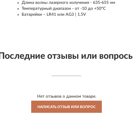
Длина волны лазерного излучения - 635-655 нм
Температурный диапазон - от -10 до +50°C
Батарейки – LR41 или AG3 | 1.5V
Последние отзывы или вопрос
Нет отзывов о данном товаре.
НАПИСАТЬ ОТЗЫВ ИЛИ ВОПРОС